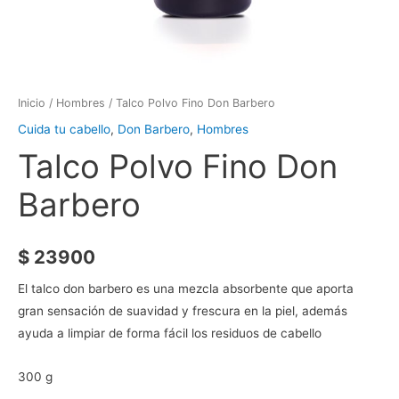
Inicio
/
Hombres
/ Talco Polvo Fino Don Barbero
Cuida tu cabello
,
Don Barbero
,
Hombres
Talco Polvo Fino Don
Barbero
$
23900
El talco don barbero es una mezcla absorbente que aporta
gran sensación de suavidad y frescura en la piel, además
ayuda a limpiar de forma fácil los residuos de cabello
300 g