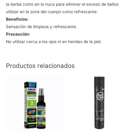
la barba como en la nuca para eliminar el exceso de bellos
utilizar en la zona del cuerpo como refrescante.
Beneficios:
Sensación de limpieza y refrescante.
Precaución:
No utilizar cerca a los ojos ni en heridas de la piel.
Productos relacionados