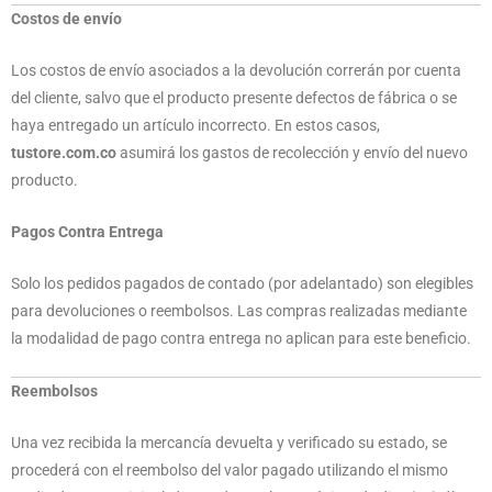
Costos de envío
Los costos de envío asociados a la devolución correrán por cuenta
del cliente, salvo que el producto presente defectos de fábrica o se
haya entregado un artículo incorrecto. En estos casos,
tustore.com.co
asumirá los gastos de recolección y envío del nuevo
producto.
Pagos Contra Entrega
Solo los pedidos pagados de contado (por adelantado) son elegibles
para devoluciones o reembolsos. Las compras realizadas mediante
la modalidad de pago contra entrega no aplican para este beneficio.
Reembolsos
Una vez recibida la mercancía devuelta y verificado su estado, se
procederá con el reembolso del valor pagado utilizando el mismo