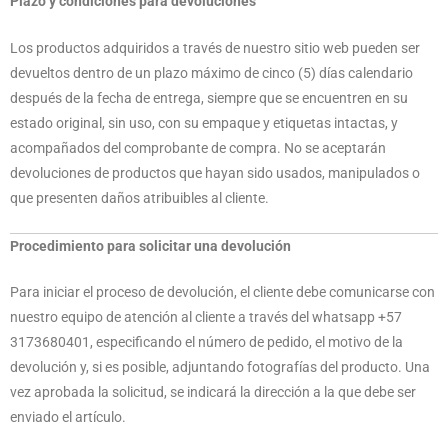
Plazo y condiciones para devoluciones
Los productos adquiridos a través de nuestro sitio web pueden ser
devueltos dentro de un plazo máximo de cinco (5) días calendario
después de la fecha de entrega, siempre que se encuentren en su
estado original, sin uso, con su empaque y etiquetas intactas, y
acompañados del comprobante de compra. No se aceptarán
devoluciones de productos que hayan sido usados, manipulados o
que presenten daños atribuibles al cliente.
Procedimiento para solicitar una devolución
Para iniciar el proceso de devolución, el cliente debe comunicarse con
nuestro equipo de atención al cliente a través del whatsapp +57
3173680401, especificando el número de pedido, el motivo de la
devolución y, si es posible, adjuntando fotografías del producto. Una
vez aprobada la solicitud, se indicará la dirección a la que debe ser
enviado el artículo.