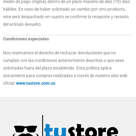
medio de pago original, dentro de un plazo máximo de diez (10) días
hábiles. En caso de haber solicitado un cambio por otro producto,
este será despachado en cuanto se confirme la recepción y revisión
del artículo devuelto.
Condiciones especiales
Nos reservamos el derecho de rechazar devoluciones que no
cumplan con las condiciones anteriormente descritas o que sean
solicitadas fuera del plazo establecido. Esta política aplica
únicamente para compras realizadas a través de nuestro sitio web
oficial:
www.tustore.com.co
.