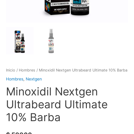
Inicio
/
Hombres
/ Minoxidil Nextgen Ultrabeard Ultimate 10% Barba
Hombres
,
Nextgen
Minoxidil Nextgen
Ultrabeard Ultimate
10% Barba