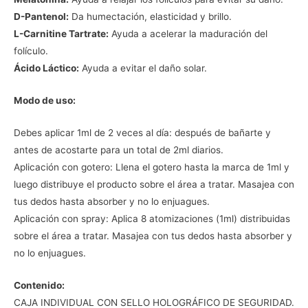
D-Pantenol:
Da humectación, elasticidad y brillo.
L-Carnitine Tartrate:
Ayuda a acelerar la maduración del
folículo.
Ácido Láctico:
Ayuda a evitar el daño solar.
Modo de uso:
Debes aplicar 1ml de 2 veces al día: después de bañarte y
antes de acostarte para un total de 2ml diarios.
Aplicación con gotero: Llena el gotero hasta la marca de 1ml y
luego distribuye el producto sobre el área a tratar. Masajea con
tus dedos hasta absorber y no lo enjuagues.
Aplicación con spray: Aplica 8 atomizaciones (1ml) distribuidas
sobre el área a tratar. Masajea con tus dedos hasta absorber y
no lo enjuagues.
Contenido:
CAJA INDIVIDUAL CON SELLO HOLOGRÁFICO DE SEGURIDAD.