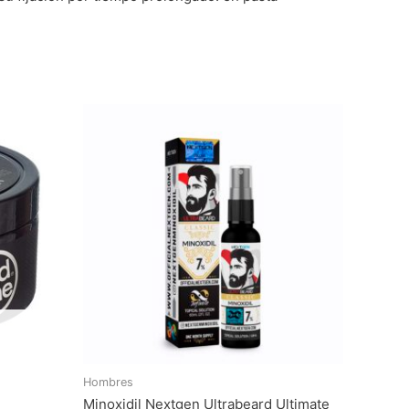
Hombres
Minoxidil Nextgen Ultrabeard Ultimate