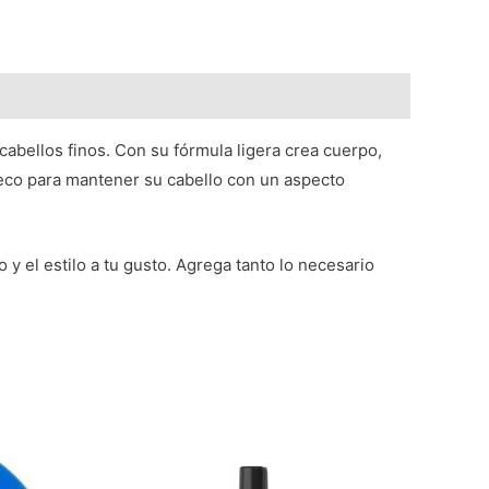
cabellos finos. Con su fórmula ligera crea cuerpo,
eco para mantener su cabello con un aspecto
y el estilo a tu gusto. Agrega tanto lo necesario