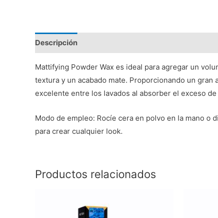
Descripción
Valoraciones (0)
Mattifying Powder Wax es ideal para agregar un volum
textura y un acabado mate. Proporcionando un gran a
excelente entre los lavados al absorber el exceso de 
Modo de empleo: Rocíe cera en polvo en la mano o dire
para crear cualquier look.
Productos relacionados