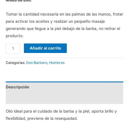
Modo de uso:
Tomar la cantidad necesaria en las palmas de las manos, frotar
para activar los aceites y realizar un pequeño masaje
generando que llegue a la piel debajo de la barba, no retirar el
producto.
Añadir al carrito
Categorías:
Don Barbero
,
Hombres
Descripción
Valoraciones (0)
Olio ideal para el cuidado de la barba y la piel, aporta brillo y
flexibilidad, previene de la resequedad.