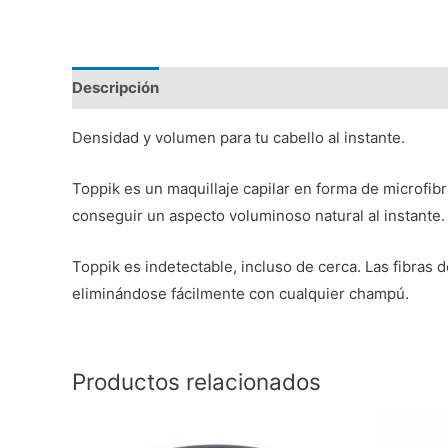
Descripción
Valoraciones (0)
Densidad y volumen para tu cabello al instante.
Toppik es un maquillaje capilar en forma de microfibr
conseguir un aspecto voluminoso natural al instant
Toppik es indetectable, incluso de cerca. Las fibras
eliminándose fácilmente con cualquier champú.
Productos relacionados