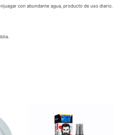
enjuagar con abundante agua, producto de uso diario.
bila.