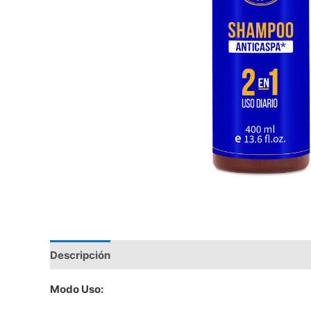
Descripción
Valoraciones (0)
Modo Uso: