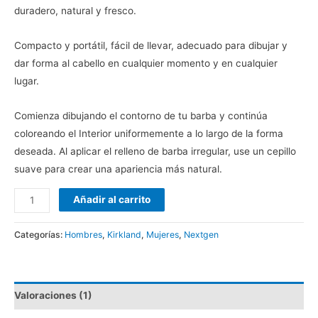
duradero, natural y fresco.
Compacto y portátil, fácil de llevar, adecuado para dibujar y
dar forma al cabello en cualquier momento y en cualquier
lugar.
Comienza dibujando el contorno de tu barba y continúa
coloreando el Interior uniformemente a lo largo de la forma
deseada. Al aplicar el relleno de barba irregular, use un cepillo
suave para crear una apariencia más natural.
Añadir al carrito
Categorías:
Hombres
,
Kirkland
,
Mujeres
,
Nextgen
Valoraciones (1)