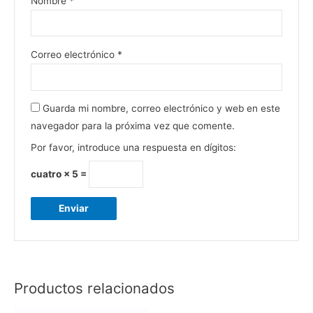
Nombre
*
Correo electrónico
*
Guarda mi nombre, correo electrónico y web en este
navegador para la próxima vez que comente.
Por favor, introduce una respuesta en dígitos:
cuatro × 5 =
Productos relacionados